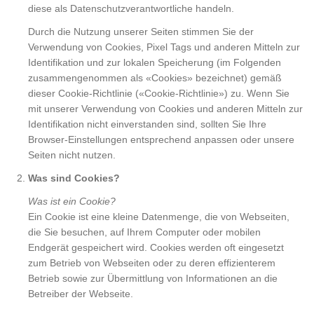
diese als Datenschutzverantwortliche handeln.
Durch die Nutzung unserer Seiten stimmen Sie der
Verwendung von Cookies, Pixel Tags und anderen Mitteln zur
Identifikation und zur lokalen Speicherung (im Folgenden
zusammengenommen als «Cookies» bezeichnet) gemäß
dieser Cookie-Richtlinie («Cookie-Richtlinie») zu. Wenn Sie
mit unserer Verwendung von Cookies und anderen Mitteln zur
Identifikation nicht einverstanden sind, sollten Sie Ihre
Browser-Einstellungen entsprechend anpassen oder unsere
Seiten nicht nutzen.
Was sind Cookies?
Was ist ein Cookie?
Ein Cookie ist eine kleine Datenmenge, die von Webseiten,
die Sie besuchen, auf Ihrem Computer oder mobilen
Endgerät gespeichert wird. Cookies werden oft eingesetzt
zum Betrieb von Webseiten oder zu deren effizienterem
Betrieb sowie zur Übermittlung von Informationen an die
Betreiber der Webseite.