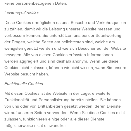
keine personenbezogenen Daten.
Leistungs-Cookies
Diese Cookies ermöglichen es uns, Besuche und Verkehrsquellen
zu zählen, damit wir die Leistung unserer Website messen und
verbessern können. Sie unterstützen uns bei der Beantwortung
der Fragen, welche Seiten am beliebtesten sind, welche am
wenigsten genutzt werden und wie sich Besucher auf der Website
bewegen. Alle von diesen Cookies erfassten Informationen
werden aggregiert und sind deshalb anonym. Wenn Sie diese
Cookies nicht zulassen, können wir nicht wissen, wann Sie unsere
Website besucht haben.
Funktionelle Cookies
Mit diesen Cookies ist die Website in der Lage, erweiterte
Funktionalität und Personalisierung bereitzustellen. Sie können
von uns oder von Drittanbietern gesetzt werden, deren Dienste
wir auf unseren Seiten verwenden. Wenn Sie diese Cookies nicht
zulassen, funktionieren einige oder alle dieser Dienste
möglicherweise nicht einwandfrei.