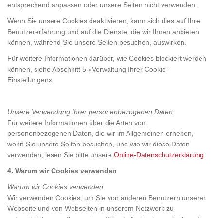
entsprechend anpassen oder unsere Seiten nicht verwenden.
Wenn Sie unsere Cookies deaktivieren, kann sich dies auf Ihre
Benutzererfahrung und auf die Dienste, die wir Ihnen anbieten
können, während Sie unsere Seiten besuchen, auswirken.
Für weitere Informationen darüber, wie Cookies blockiert werden
können, siehe Abschnitt 5 «Verwaltung Ihrer Cookie-
Einstellungen».
Unsere Verwendung Ihrer personenbezogenen Daten
Für weitere Informationen über die Arten von
personenbezogenen Daten, die wir im Allgemeinen erheben,
wenn Sie unsere Seiten besuchen, und wie wir diese Daten
verwenden, lesen Sie bitte unsere
Online-Datenschutzerklärung
.
4. Warum wir Cookies verwenden
Warum wir Cookies verwenden
Wir verwenden Cookies, um Sie von anderen Benutzern unserer
Webseite und von Webseiten in unserem Netzwerk zu