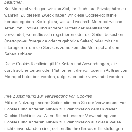
besuchen.
Bei Metropol verfolgen wir das Ziel, Ihr Recht auf Privatsphäre zu
wahren. Zu diesem Zweck haben wir diese Cookie-Richtlinie
herausgegeben. Sie legt dar, wie und weshalb Metropol welche
Arten von Cookies und anderen Mitteln der Identifikation
verwendet, wenn Sie sich registrieren oder die Seiten besuchen
(metropol-aufzuege.de oder zugehörige Seiten) oder mit uns
interagieren, um die Services zu nutzen, die Metropol auf den
Seiten anbietet.
Diese Cookie-Richtlinie gilt für Seiten und Anwendungen, die
durch solche Seiten oder Plattformen, die von oder im Auftrag von
Metropol betrieben werden, aufgerufen oder verwendet werden.
Ihre Zustimmung zur Verwendung von Cookies
Mit der Nutzung unserer Seiten stimmen Sie der Verwendung von
Cookies und anderen Mitteln zur Identifikation gemäß dieser
Cookie-Richtlinie zu. Wenn Sie mit unserer Verwendung von
Cookies und anderen Mitteln zur Identifikation auf diese Weise
nicht einverstanden sind, sollten Sie Ihre Browser-Einstellungen