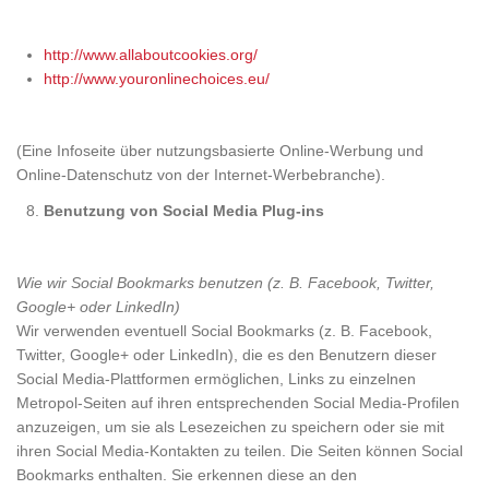
http://www.allaboutcookies.org/
http://www.youronlinechoices.eu/
(Eine Infoseite über nutzungsbasierte Online-Werbung und
Online-Datenschutz von der Internet-Werbebranche).
Benutzung von Social Media Plug-ins
Wie wir Social Bookmarks benutzen (z. B. Facebook, Twitter,
Google+ oder LinkedIn)
Wir verwenden eventuell Social Bookmarks (z. B. Facebook,
Twitter, Google+ oder LinkedIn), die es den Benutzern dieser
Social Media-Plattformen ermöglichen, Links zu einzelnen
Metropol-Seiten auf ihren entsprechenden Social Media-Profilen
anzuzeigen, um sie als Lesezeichen zu speichern oder sie mit
ihren Social Media-Kontakten zu teilen. Die Seiten können Social
Bookmarks enthalten. Sie erkennen diese an den