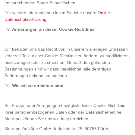
entsprechenden Share-Schaltflächen.
Für weitere Informationen lesen Sie bitte unsere
Online-
Datenschutzerklärung
.
Änderungen an dieser Cookie-Richtlinie
Wir behalten uns das Recht vor, in unserem alleinigen Ermessen
jederzeit Teile dieser Cookie-Richtlinie zu ändern, zu modifizieren,
hinzuzufügen oder zu streichen. Gemäß den geltenden
Bestimmungen sind wir dazu verpflichtet, alle derartigen
Änderungen bekannt zu machen.
Wie wir zu erreichen sind
Bei Fragen oder Anregungen bezüglich dieser Cookie-Richtlinie,
Ihrer personenbezogenen Daten oder der Datensicherheit bei
Metropol können Sie uns wie folgt erreichen:
Metropol Aufzüge GmbH, Industriestr. 25, 90765 Fürth,