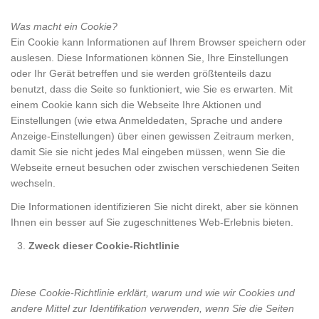
Was macht ein Cookie?
Ein Cookie kann Informationen auf Ihrem Browser speichern oder
auslesen. Diese Informationen können Sie, Ihre Einstellungen
oder Ihr Gerät betreffen und sie werden größtenteils dazu
benutzt, dass die Seite so funktioniert, wie Sie es erwarten. Mit
einem Cookie kann sich die Webseite Ihre Aktionen und
Einstellungen (wie etwa Anmeldedaten, Sprache und andere
Anzeige-Einstellungen) über einen gewissen Zeitraum merken,
damit Sie sie nicht jedes Mal eingeben müssen, wenn Sie die
Webseite erneut besuchen oder zwischen verschiedenen Seiten
wechseln.
Die Informationen identifizieren Sie nicht direkt, aber sie können
Ihnen ein besser auf Sie zugeschnittenes Web-Erlebnis bieten.
Zweck dieser Cookie-Richtlinie
Diese Cookie-Richtlinie erklärt, warum und wie wir Cookies und
andere Mittel zur Identifikation verwenden, wenn Sie die Seiten