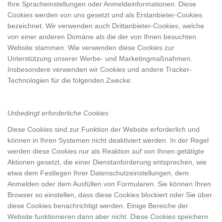
Ihre Spracheinstellungen oder Anmeldeinformationen. Diese
Cookies werden von uns gesetzt und als Erstanbieter-Cookies
bezeichnet. Wir verwenden auch Drittanbieter-Cookies, welche
von einer anderen Domäne als die der von Ihnen besuchten
Website stammen. Wie verwenden diese Cookies zur
Unterstützung unserer Werbe- und Marketingmaßnahmen.
Insbesondere verwenden wir Cookies und andere Tracker-
Technologien für die folgenden Zwecke:
Unbedingt erforderliche Cookies
Diese Cookies sind zur Funktion der Website erforderlich und
können in Ihren Systemen nicht deaktiviert werden. In der Regel
werden diese Cookies nur als Reaktion auf von Ihnen getätigte
Aktionen gesetzt, die einer Dienstanforderung entsprechen, wie
etwa dem Festlegen Ihrer Datenschutzeinstellungen, dem
Anmelden oder dem Ausfüllen von Formularen. Sie können Ihren
Browser so einstellen, dass diese Cookies blockiert oder Sie über
diese Cookies benachrichtigt werden. Einige Bereiche der
Website funktionieren dann aber nicht. Diese Cookies speichern