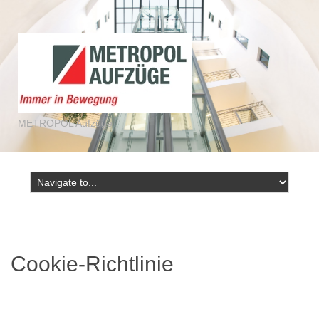
METROPOL Aufzüge
Cookie-Richtlinie