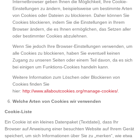
Internetbrowser geben Ihnen die Möglichkeit, Ihre Cookie-
Einstellungen zu ändern, beispielsweise um bestimmte Arten
von Cookies oder Dateien zu blockieren. Daher können Sie
Cookies blockieren, indem Sie die Einstellungen in Ihrem
Browser ändern, die es Ihnen ermöglichen, das Setzen aller
oder bestimmter Cookies abzulehnen.
Wenn Sie jedoch Ihre Browser-Einstellungen verwenden, um
alle Cookies zu blockieren, haben Sie eventuell keinen
Zugang zu unseren Seiten oder einem Teil davon, da es sich
bei einigen um Funktions-Cookies handeln kann.
Weitere Information zum Löschen oder Blockieren von
Cookies finden Sie
hier:
http://www.allaboutcookies.org/manage-cookies/
.
Welche Arten von Cookies wir verwenden
Cookie-Liste
Ein Cookie ist ein kleines Datenpaket (Textdatei), dass Ihr
Browser auf Anweisung einer besuchten Website auf Ihrem Gerät
speichert, um sich Informationen über Sie zu „merken“, wie etwa