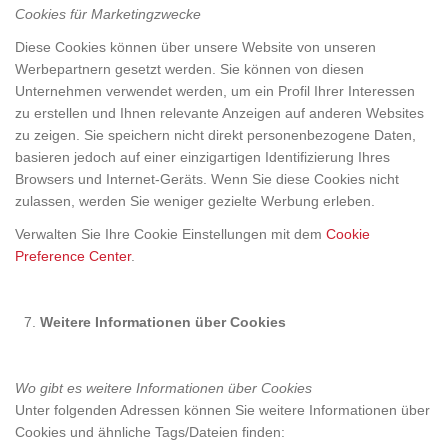
Cookies für Marketingzwecke
Diese Cookies können über unsere Website von unseren
Werbepartnern gesetzt werden. Sie können von diesen
Unternehmen verwendet werden, um ein Profil Ihrer Interessen
zu erstellen und Ihnen relevante Anzeigen auf anderen Websites
zu zeigen. Sie speichern nicht direkt personenbezogene Daten,
basieren jedoch auf einer einzigartigen Identifizierung Ihres
Browsers und Internet-Geräts. Wenn Sie diese Cookies nicht
zulassen, werden Sie weniger gezielte Werbung erleben.
Verwalten Sie Ihre Cookie Einstellungen mit dem
Cookie
Preference Center
.
Weitere Informationen über Cookies
Wo gibt es weitere Informationen über Cookies
Unter folgenden Adressen können Sie weitere Informationen über
Cookies und ähnliche Tags/Dateien finden: