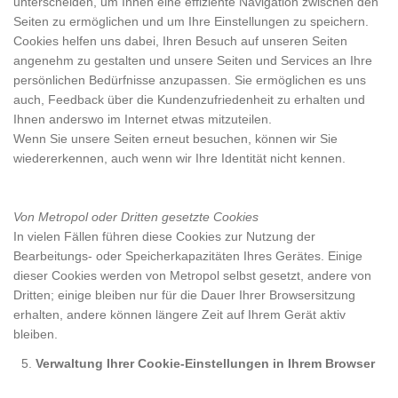
unterscheiden, um Ihnen eine effiziente Navigation zwischen den
Seiten zu ermöglichen und um Ihre Einstellungen zu speichern.
Cookies helfen uns dabei, Ihren Besuch auf unseren Seiten
angenehm zu gestalten und unsere Seiten und Services an Ihre
persönlichen Bedürfnisse anzupassen. Sie ermöglichen es uns
auch, Feedback über die Kundenzufriedenheit zu erhalten und
Ihnen anderswo im Internet etwas mitzuteilen.
Wenn Sie unsere Seiten erneut besuchen, können wir Sie
wiedererkennen, auch wenn wir Ihre Identität nicht kennen.
Von Metropol oder Dritten gesetzte Cookies
In vielen Fällen führen diese Cookies zur Nutzung der
Bearbeitungs- oder Speicherkapazitäten Ihres Gerätes. Einige
dieser Cookies werden von Metropol selbst gesetzt, andere von
Dritten; einige bleiben nur für die Dauer Ihrer Browsersitzung
erhalten, andere können längere Zeit auf Ihrem Gerät aktiv
bleiben.
Verwaltung Ihrer Cookie-Einstellungen in Ihrem Browser