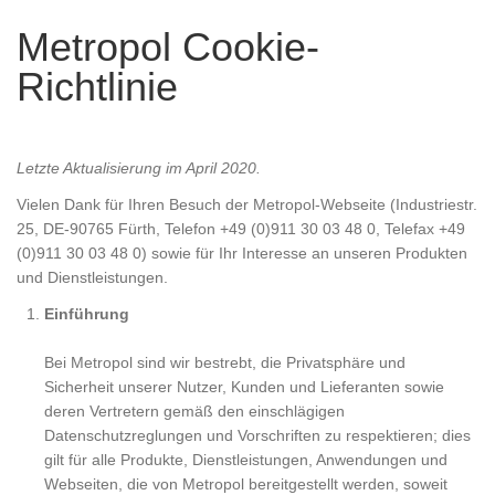
Metropol Cookie-
Richtlinie
Letzte Aktualisierung im April 2020.
Vielen Dank für Ihren Besuch der Metropol-Webseite (Industriestr.
25, DE-90765 Fürth, Telefon +49 (0)911 30 03 48 0, Telefax +49
(0)911 30 03 48 0) sowie für Ihr Interesse an unseren Produkten
und Dienstleistungen.
Einführung
Bei Metropol sind wir bestrebt, die Privatsphäre und
Sicherheit unserer Nutzer, Kunden und Lieferanten sowie
deren Vertretern gemäß den einschlägigen
Datenschutzreglungen und Vorschriften zu respektieren; dies
gilt für alle Produkte, Dienstleistungen, Anwendungen und
Webseiten, die von Metropol bereitgestellt werden, soweit